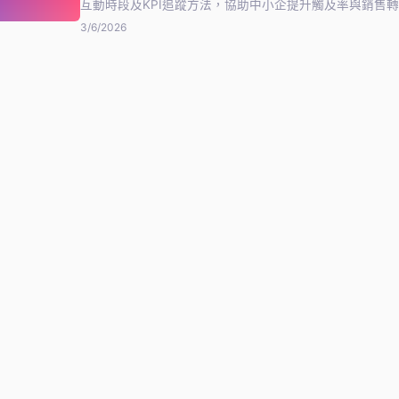
互動時段及KPI追蹤方法，協助中小企提升觸及率與銷售
3/6/2026