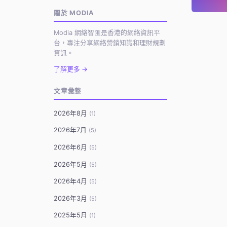
關於 MODIA
Modia 網絡智匯是香港的網絡資訊平
台，專注分享網絡營銷知識和理財規劃
資訊。
了解更多 →
文章彙整
2026年8月
(1)
2026年7月
(5)
2026年6月
(5)
2026年5月
(5)
2026年4月
(5)
2026年3月
(5)
2025年5月
(1)