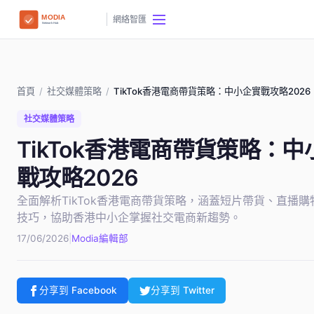
網絡智匯
首頁
/
社交媒體策略
/
TikTok香港電商帶貨策略：中小企實戰攻略2026
社交媒體策略
TikTok香港電商帶貨策略：
戰攻略2026
全面解析TikTok香港電商帶貨策略，涵蓋短片帶貨、直播購
技巧，協助香港中小企掌握社交電商新趨勢。
17/06/2026
|
Modia編輯部
分享到 Facebook
分享到 Twitter