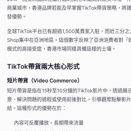
商業城市，香港品牌若能及早掌握TikTok帶貨策略，將
發優勢。
全球TikTok平台已有超過1,500萬賣家入駐，而近三分之二
Shop集中在亞洲地區。這個數字反映了亞洲消費者對「
模式的高接受度，香港市場同樣具備這樣的土壤。
TikTok帶貨兩大核心形式
短片帶貨（Video Commerce）
短片帶貨是指在15秒至10分鐘的TikTok影片中，透過
景、解決問題的過程或使用前後對比，引導觀眾點擊影
結。這種形式的優勢在於：
內容可反覆播放，長期帶來流量