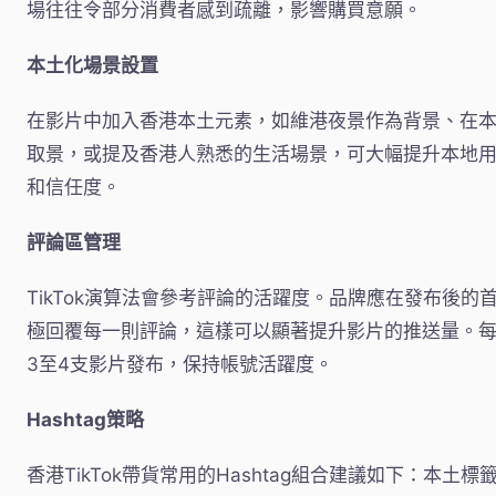
場往往令部分消費者感到疏離，影響購買意願。
本土化場景設置
在影片中加入香港本土元素，如維港夜景作為背景、在
取景，或提及香港人熟悉的生活場景，可大幅提升本地
和信任度。
評論區管理
TikTok演算法會參考評論的活躍度。品牌應在發布後的
極回覆每一則評論，這樣可以顯著提升影片的推送量。
3至4支影片發布，保持帳號活躍度。
Hashtag策略
香港TikTok帶貨常用的Hashtag組合建議如下：本土標