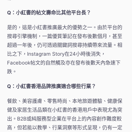
Q：小紅書的帖文壽命比其他平台長？
是的，這是小紅書推廣最大的優勢之一。由於平台的
搜尋引擎機制，一篇優質筆記在發布後數個月，甚至
超過一年後，仍可透過關鍵詞搜尋持續帶來流量。相
比之下，Instagram Story在24小時後消失，
Facebook帖文的自然觸及亦在發布後數天內急速下
跌。
Q：小紅書香港品牌推廣適合哪些行業？
餐飲、美容護膚、零售時尚、本地旅遊體驗、健康保
健及家居生活品類在小紅書的香港用戶中表現尤為突
出。B2B或純服務型企業在平台上的內容創作難度較
高，但若能以教學、行業洞察等形式呈現，仍有一定