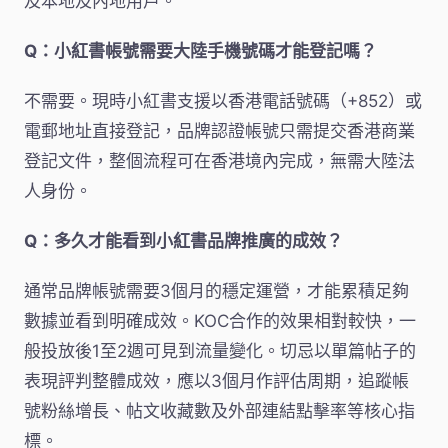
及本地及內地用戶。
Q：小紅書帳號需要大陸手機號碼才能登記嗎？
不需要。現時小紅書支援以香港電話號碼（+852）或
電郵地址直接登記，品牌認證帳號只需提交香港商業
登記文件，整個流程可在香港境內完成，無需大陸法
人身份。
Q：多久才能看到小紅書品牌推廣的成效？
通常品牌帳號需要3個月的穩定運營，才能累積足夠
數據並看到明確成效。KOC合作的效果相對較快，一
般投放後1至2週可見到流量變化。切忌以單篇帖子的
表現評判整體成效，應以3個月作評估周期，追蹤帳
號粉絲增長、帖文收藏數及外部連結點擊率等核心指
標。