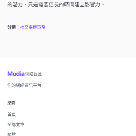
的潛力，只是需要更長的時間建立影響力。
分類：
社交媒體策略
Modia
網絡智匯
你的網絡資訊平台
探索
首頁
全部文章
關於