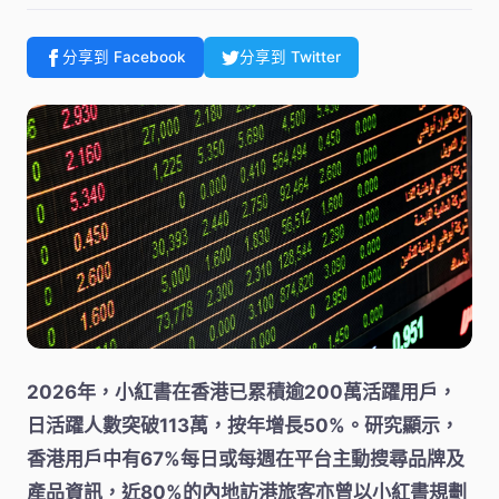
分享到 Facebook
分享到 Twitter
2026年，小紅書在香港已累積逾200萬活躍用戶，
日活躍人數突破113萬，按年增長50%。研究顯示，
香港用戶中有67%每日或每週在平台主動搜尋品牌及
產品資訊，近80%的內地訪港旅客亦曾以小紅書規劃