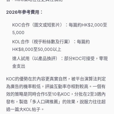
2026年參考費用：
KOC合作（圖文或短影片）：每篇約HK$2,000至
5,000
KOL合作（視乎粉絲數及行業）：每篇約
HK$8,000至50,000以上
達人試用（以產品換評）：部分KOC可接受，零現
金支出
KOC的優勢在於內容更真實自然，被平台演算法判定
為廣告的機率較低，評論互動率亦相對較高。一個有
效的策略是同時合作5至10名KOC，分批在2至3週內
發布，製造「多人口碑推薦」的效果，說服力往往超
過一篇大KOL帖子。