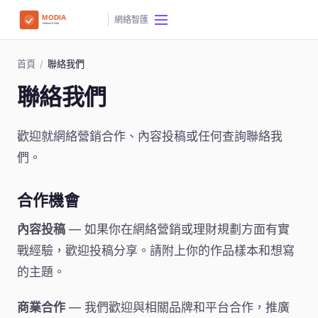
網絡智匯
首頁
/
聯絡我們
聯絡我們
歡迎就網絡營銷合作、內容投稿或任何查詢聯絡我
們。
合作機會
內容投稿
— 如果你在網絡營銷或理財規劃方面有實
戰經驗，歡迎投稿分享。請附上你的作品樣本和想寫
的主題。
商業合作
— 我們歡迎與相關品牌和平台合作，推廣