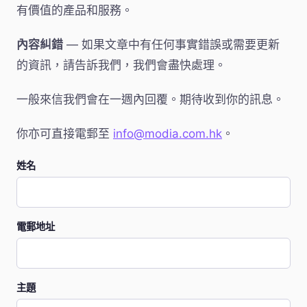
有價值的產品和服務。
內容糾錯
— 如果文章中有任何事實錯誤或需要更新
的資訊，請告訴我們，我們會盡快處理。
一般來信我們會在一週內回覆。期待收到你的訊息。
你亦可直接電郵至
info@modia.com.hk
。
姓名
電郵地址
主題