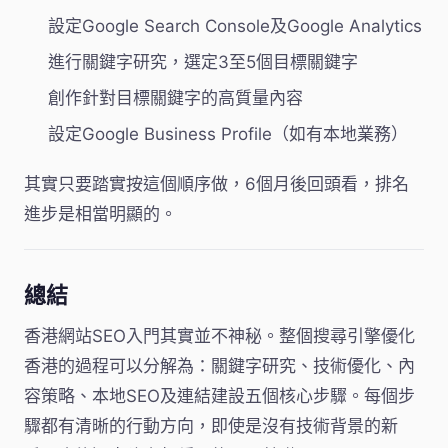
設定Google Search Console及Google Analytics
進行關鍵字研究，選定3至5個目標關鍵字
創作針對目標關鍵字的高質量內容
設定Google Business Profile（如有本地業務）
其實只要踏實按這個順序做，6個月後回頭看，排名
進步是相當明顯的。
總結
香港網站SEO入門其實並不神秘。整個搜尋引擎優化
香港的過程可以分解為：關鍵字研究、技術優化、內
容策略、本地SEO及連結建設五個核心步驟。每個步
驟都有清晰的行動方向，即使是沒有技術背景的新