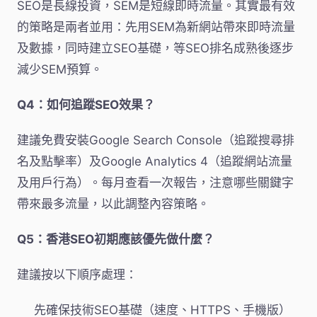
SEO是長線投資，SEM是短線即時流量。其實最有效
的策略是兩者並用：先用SEM為新網站帶來即時流量
及數據，同時建立SEO基礎，等SEO排名成熟後逐步
減少SEM預算。
Q4：如何追蹤SEO效果？
建議免費安裝Google Search Console（追蹤搜尋排
名及點擊率）及Google Analytics 4（追蹤網站流量
及用戶行為）。每月查看一次報告，注意哪些關鍵字
帶來最多流量，以此調整內容策略。
Q5：香港SEO初期應該優先做什麼？
建議按以下順序處理：
先確保技術SEO基礎（速度、HTTPS、手機版）