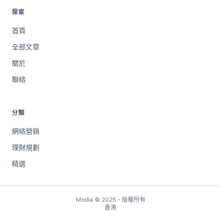
探索
首頁
全部文章
關於
聯絡
分類
網絡營銷
理財規劃
精選
Modia © 2026 - 版權所有
香港