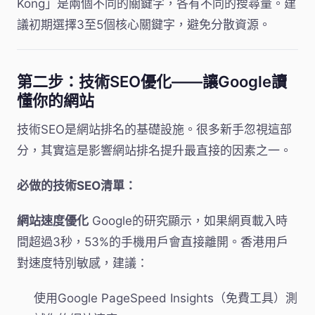
Kong」是兩個不同的關鍵字，各有不同的搜尋量。建
議初期選擇3至5個核心關鍵字，避免分散資源。
第二步：技術SEO優化——讓Google讀
懂你的網站
技術SEO是網站排名的基礎設施。很多新手忽視這部
分，其實這是影響網站排名提升最直接的因素之一。
必做的技術SEO清單：
網站速度優化
Google的研究顯示，如果網頁載入時
間超過3秒，53%的手機用戶會直接離開。香港用戶
對速度特別敏感，建議：
使用Google PageSpeed Insights（免費工具）測