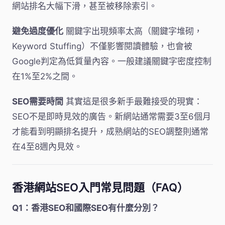
網站排名大幅下滑，甚至被移除索引。
避免過度優化
關鍵字出現頻率太高（關鍵字堆砌，
Keyword Stuffing）不僅影響閱讀體驗，也會被
Google判定為低質量內容。一般建議關鍵字密度控制
在1%至2%之間。
SEO需要時間
其實這是很多新手最難接受的現實：
SEO不是即時見效的廣告。新網站通常需要3至6個月
才能看到明顯排名提升，成熟網站的SEO調整則通常
在4至8週內見效。
香港網站SEO入門常見問題（FAQ）
Q1：香港SEO和國際SEO有什麼分別？