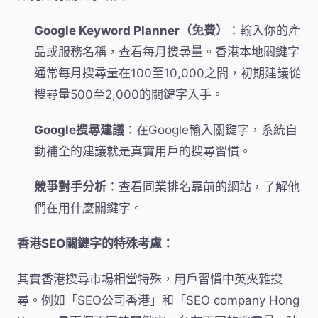
Google Keyword Planner（免費）
：輸入你的產
品或服務名稱，查看每月搜尋量。香港本地關鍵字
通常每月搜尋量在100至10,000之間，初期建議從
搜尋量500至2,000的關鍵字入手。
Google搜尋建議
：在Google輸入關鍵字，系統自
動補全的建議就是真實用戶的搜尋習慣。
競爭對手分析
：查看同業排名靠前的網站，了解他
們在用什麼關鍵字。
香港SEO關鍵字的特殊考慮：
其實香港搜尋市場相當特殊，用戶習慣中英夾雜搜
尋。例如「SEO公司香港」和「SEO company Hong