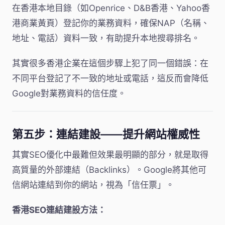
在香港本地目錄（如Openrice、D&B香港、Yahoo香
港商業黃頁）登記你的業務資料，確保NAP（名稱、
地址、電話）資料一致，有助提升本地搜尋排名。
其實很多香港企業在這個步驟上犯了同一個錯誤：在
不同平台登記了不一致的地址或電話，這反而會降低
Google對業務資料的信任度。
第五步：連結建設——提升網站權威性
其實SEO優化中最難但效果最明顯的部分，就是取得
高質量的外部連結（Backlinks）。Google將其他可
信網站連結到你的網站，視為「信任票」。
香港SEO連結建設方法：