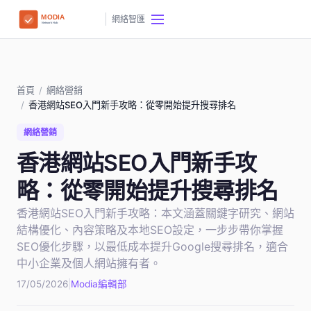
網絡智匯
首頁
/
網絡營銷
/
香港網站SEO入門新手攻略：從零開始提升搜尋排名
網絡營銷
香港網站SEO入門新手攻
略：從零開始提升搜尋排名
香港網站SEO入門新手攻略：本文涵蓋關鍵字研究、網站
結構優化、內容策略及本地SEO設定，一步步帶你掌握
SEO優化步驟，以最低成本提升Google搜尋排名，適合
中小企業及個人網站擁有者。
17/05/2026
|
Modia編輯部