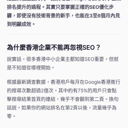
排名提升的過程。其實只要掌握正確的SEO優化步
驟，即使沒有技術背景的新手，也能在3至6個月內見
到明顯成效。
為什麼香港企業不能再忽視SEO？
說實話，很多香港中小企業主都知道SEO重要，但就
是不知道從哪裡開始。
根據最新調查數據，香港用戶每月在Google香港進行
的搜尋次數超過2億次。其中約有75%的用戶只會點
擊搜尋結果首頁的連結，幾乎不會翻到第二頁。換句
話說，如果你的網站排名在第2頁以後，流量幾乎為
零。