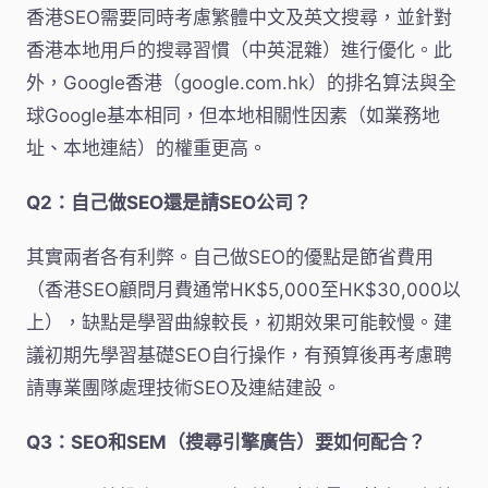
香港SEO需要同時考慮繁體中文及英文搜尋，並針對
香港本地用戶的搜尋習慣（中英混雜）進行優化。此
外，Google香港（google.com.hk）的排名算法與全
球Google基本相同，但本地相關性因素（如業務地
址、本地連結）的權重更高。
Q2：自己做SEO還是請SEO公司？
其實兩者各有利弊。自己做SEO的優點是節省費用
（香港SEO顧問月費通常HK$5,000至HK$30,000以
上），缺點是學習曲線較長，初期效果可能較慢。建
議初期先學習基礎SEO自行操作，有預算後再考慮聘
請專業團隊處理技術SEO及連結建設。
Q3：SEO和SEM（搜尋引擎廣告）要如何配合？