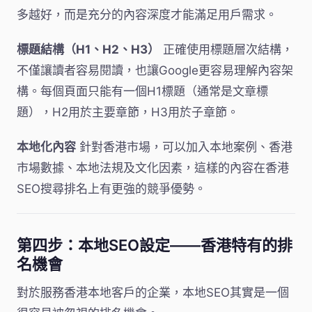
多越好，而是充分的內容深度才能滿足用戶需求。
標題結構（H1、H2、H3）
正確使用標題層次結構，
不僅讓讀者容易閱讀，也讓Google更容易理解內容架
構。每個頁面只能有一個H1標題（通常是文章標
題），H2用於主要章節，H3用於子章節。
本地化內容
針對香港市場，可以加入本地案例、香港
市場數據、本地法規及文化因素，這樣的內容在香港
SEO搜尋排名上有更強的競爭優勢。
第四步：本地SEO設定——香港特有的排
名機會
對於服務香港本地客戶的企業，本地SEO其實是一個