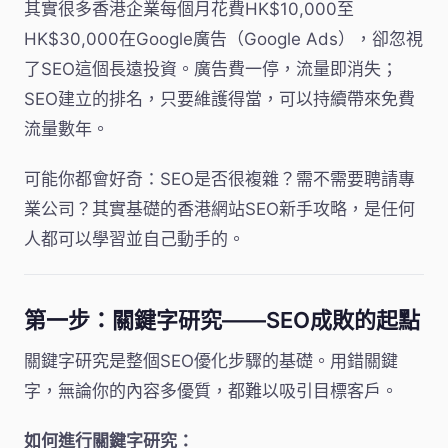
其實很多香港企業每個月花費HK$10,000至
HK$30,000在Google廣告（Google Ads），卻忽視
了SEO這個長遠投資。廣告費一停，流量即消失；
SEO建立的排名，只要維護得當，可以持續帶來免費
流量數年。
可能你都會好奇：SEO是否很複雜？需不需要聘請專
業公司？其實基礎的香港網站SEO新手攻略，是任何
人都可以學習並自己動手的。
第一步：關鍵字研究——SEO成敗的起點
關鍵字研究是整個SEO優化步驟的基礎。用錯關鍵
字，無論你的內容多優質，都難以吸引目標客戶。
如何進行關鍵字研究：