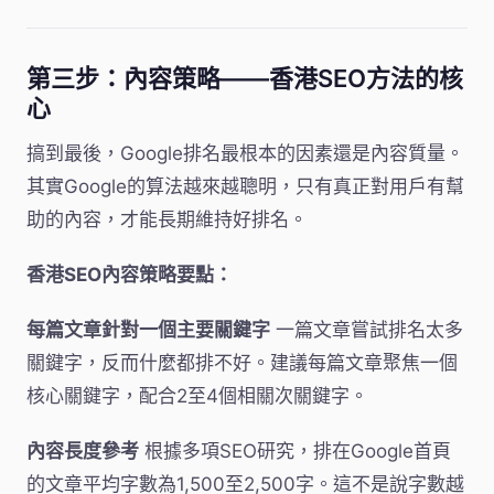
第三步：內容策略——香港SEO方法的核
心
搞到最後，Google排名最根本的因素還是內容質量。
其實Google的算法越來越聰明，只有真正對用戶有幫
助的內容，才能長期維持好排名。
香港SEO內容策略要點：
每篇文章針對一個主要關鍵字
一篇文章嘗試排名太多
關鍵字，反而什麼都排不好。建議每篇文章聚焦一個
核心關鍵字，配合2至4個相關次關鍵字。
內容長度參考
根據多項SEO研究，排在Google首頁
的文章平均字數為1,500至2,500字。這不是說字數越