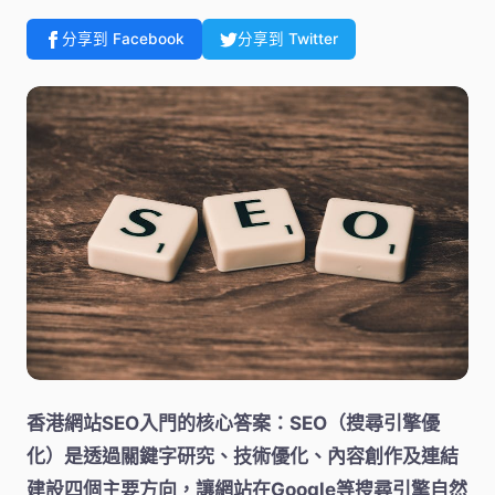
分享到 Facebook
分享到 Twitter
香港網站SEO入門的核心答案：SEO（搜尋引擎優
化）是透過關鍵字研究、技術優化、內容創作及連結
建設四個主要方向，讓網站在Google等搜尋引擎自然