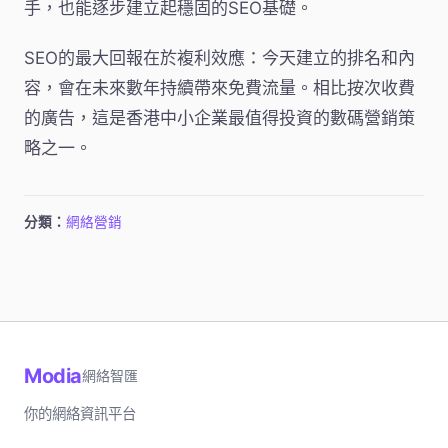
手，也能逐步建立起穩固的SEO基礎。
SEO的最大回報在於複利效應：今天建立的排名和內
容，會在未來數年持續帶來免費流量。相比按次收費
的廣告，這是香港中小企業最值得投資的數碼營銷策
略之一。
分類：
網絡營銷
Modia
網絡智匯
你的網絡資訊平台