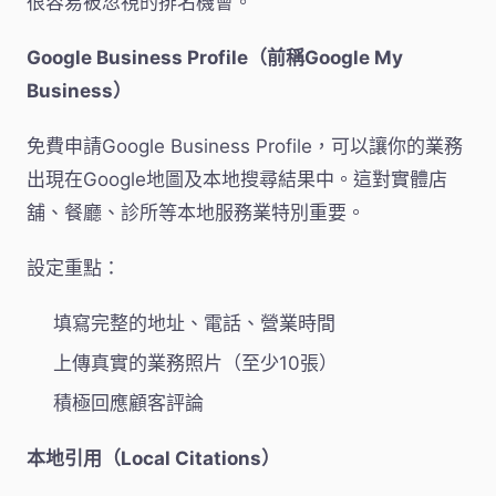
很容易被忽視的排名機會。
Google Business Profile（前稱Google My
Business）
免費申請Google Business Profile，可以讓你的業務
出現在Google地圖及本地搜尋結果中。這對實體店
舖、餐廳、診所等本地服務業特別重要。
設定重點：
填寫完整的地址、電話、營業時間
上傳真實的業務照片（至少10張）
積極回應顧客評論
本地引用（Local Citations）