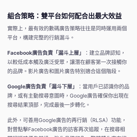
組合策略：雙平台如何配合出最大效益
實際上，最有效的數碼廣告策略往往是同時運用兩個
平台，構建完整的行銷漏斗。
Facebook廣告負責「漏斗上層」
：建立品牌認知，
以較低成本觸及廣泛受眾，讓潛在顧客第一次接觸你
的品牌。影片廣告和圖片廣告特別適合這個階段。
Google廣告負責「漏斗下層」
：當用戶已認識你的品
牌，或有主動搜尋意圖時，Google廣告確保你出現在
搜尋結果頂部，完成最後一步轉化。
此外，可善用Google廣告的再行銷（RLSA）功能，
對曾點擊Facebook廣告的訪客再次追蹤，在搜尋相