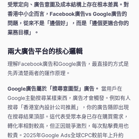
受眾定向、廣告意圖及成本結構上存在根本差異。對
香港中小企而言，Facebook廣告vs Google廣告的
問題，從來不是「邊個好」，而是「邊個更適合你的
業務目標」。
兩大廣告平台的核心邏輯
理解Facebook廣告和Google廣告，最直接的方式是
先弄清楚兩者的運作原理。
Google廣告屬於「搜尋意圖型」廣告。
當用戶在
Google主動搜尋某樣東西，廣告才會觸發。例如有人
搜尋「香港室內設計公司推薦」，你的廣告隨即出現
在搜尋結果頂部。這代表受眾本身已存在購買需求，
轉化率相對較高，但正因競爭激烈，每次點擊費用也
較貴。2025年Google Ads全球CPC較前年上升約