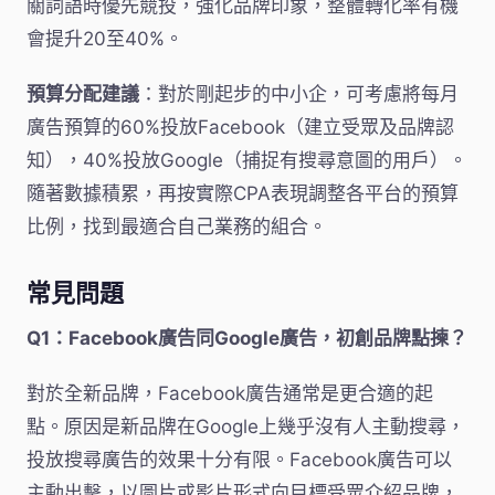
關詞語時優先競投，強化品牌印象，整體轉化率有機
會提升20至40%。
預算分配建議
：對於剛起步的中小企，可考慮將每月
廣告預算的60%投放Facebook（建立受眾及品牌認
知），40%投放Google（捕捉有搜尋意圖的用戶）。
隨著數據積累，再按實際CPA表現調整各平台的預算
比例，找到最適合自己業務的組合。
常見問題
Q1：Facebook廣告同Google廣告，初創品牌點揀？
對於全新品牌，Facebook廣告通常是更合適的起
點。原因是新品牌在Google上幾乎沒有人主動搜尋，
投放搜尋廣告的效果十分有限。Facebook廣告可以
主動出擊，以圖片或影片形式向目標受眾介紹品牌，