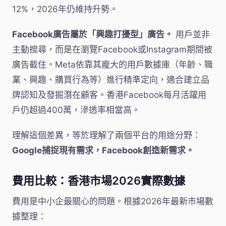
12%，2026年仍維持升勢。
Facebook廣告屬於「興趣打擾型」廣告。
用戶並非
主動搜尋，而是在瀏覽Facebook或Instagram期間被
廣告截住。Meta依靠其龐大的用戶數據庫（年齡、職
業、興趣、購買行為等）進行精準定向，適合建立品
牌認知及發掘潛在顧客。香港Facebook每月活躍用
戶仍超過400萬，滲透率相當高。
理解這個差異，等於理解了兩個平台的用途分野：
Google捕捉現有需求，Facebook創造新需求。
費用比較：香港市場2026實際數據
費用是中小企最關心的問題。根據2026年最新市場數
據整理：