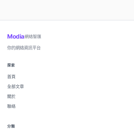
Modia
網絡智匯
你的網絡資訊平台
探索
首頁
全部文章
關於
聯絡
分類