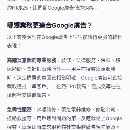
約HK$25，比同期Google廣告低約38%。
哪類業務更適合Google廣告？
以下業務類型在Google廣告上往往能獲得更強的轉化
表現：
高購買意圖的專業服務
：裝修、法律服務、保險、移
民顧問、會計師事務所等——用戶在搜尋這類服務
時，決定購買的意圖已相當明確。Google廣告可直接
截取這批「準客戶」，雖然CPC較高，但成交率往往
遠超社交媒體廣告。
急需性服務
：水喉維修、緊急電器維修、鎖匙公司、
道路救援等，用戶遇到問題的第一反應就是上Google
搜尋，這類即時需求很難靠社交媒體廣告預先觸及。