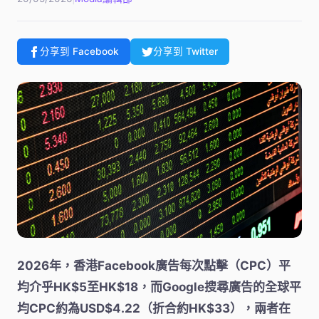
分享到 Facebook
分享到 Twitter
2026年，香港Facebook廣告每次點擊（CPC）平
均介乎HK$5至HK$18，而Google搜尋廣告的全球平
均CPC約為USD$4.22（折合約HK$33），兩者在