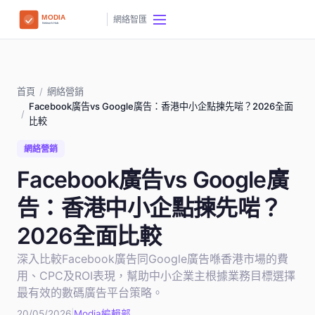
網絡智匯
首頁
/
網絡營銷
Facebook廣告vs Google廣告：香港中小企點揀先啱？2026全面
/
比較
網絡營銷
Facebook廣告vs Google廣
告：香港中小企點揀先啱？
2026全面比較
深入比較Facebook廣告同Google廣告喺香港市場的費
用、CPC及ROI表現，幫助中小企業主根據業務目標選擇
最有效的數碼廣告平台策略。
20/05/2026
|
Modia編輯部