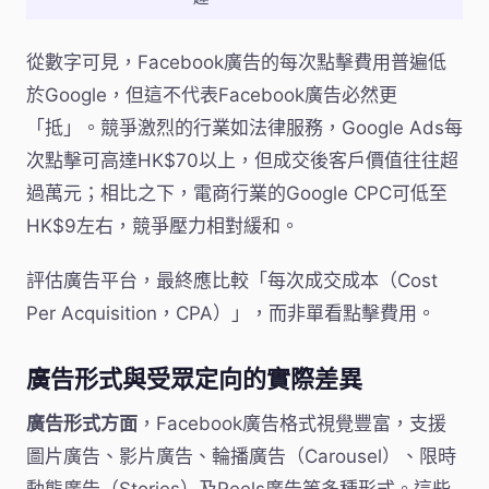
從數字可見，Facebook廣告的每次點擊費用普遍低
於Google，但這不代表Facebook廣告必然更
「抵」。競爭激烈的行業如法律服務，Google Ads每
次點擊可高達HK$70以上，但成交後客戶價值往往超
過萬元；相比之下，電商行業的Google CPC可低至
HK$9左右，競爭壓力相對緩和。
評估廣告平台，最終應比較「每次成交成本（Cost
Per Acquisition，CPA）」，而非單看點擊費用。
廣告形式與受眾定向的實際差異
廣告形式方面
，Facebook廣告格式視覺豐富，支援
圖片廣告、影片廣告、輪播廣告（Carousel）、限時