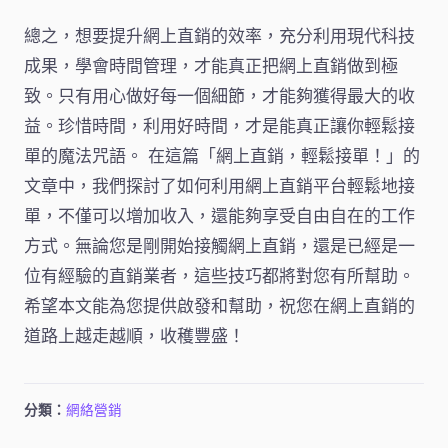
總之，想要提升網上直銷的效率，充分利用現代科技
成果，學會時間管理，才能真正把網上直銷做到極
致。只有用心做好每一個細節，才能夠獲得最大的收
益。珍惜時間，利用好時間，才是能真正讓你輕鬆接
單的魔法咒語。 在這篇「網上直銷，輕鬆接單！」的
文章中，我們探討了如何利用網上直銷平台輕鬆地接
單，不僅可以增加收入，還能夠享受自由自在的工作
方式。無論您是剛開始接觸網上直銷，還是已經是一
位有經驗的直銷業者，這些技巧都將對您有所幫助。
希望本文能為您提供啟發和幫助，祝您在網上直銷的
道路上越走越順，收穫豐盛！
分類：
網絡營銷