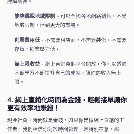
持續增長。
能夠跳脫地域限制
- 可以全國各地網路銷售，不受
地域限制，達到更大的市場。
創業費用低
- 不需要租店面，不需要裝修，不需要
存貨，創業壓力低。
無上限收益
- 網上直銷整個平台開放，你可以透過
不斷學習不斷提升自己的成就，讓你的收入無上
限。
4. 網上直銷化時間為金錢，輕鬆接單讓你
更有效率地賺錢！
現今社會，時間就是金錢。如果你是做網上直銷的工
作者，我們相信你對於時間管理一定特別在意。那