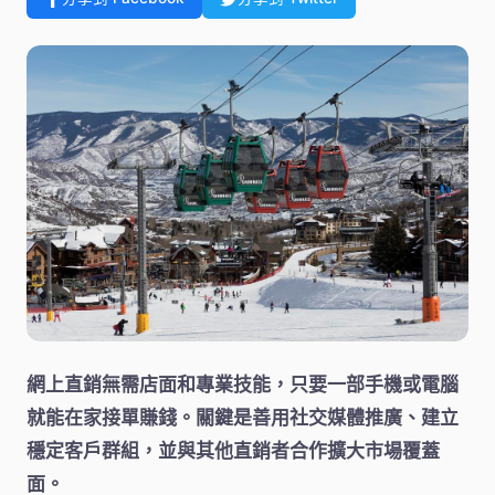
網上直銷無需店面和專業技能，只要一部手機或電腦
就能在家接單賺錢。關鍵是善用社交媒體推廣、建立
穩定客戶群組，並與其他直銷者合作擴大市場覆蓋
面。