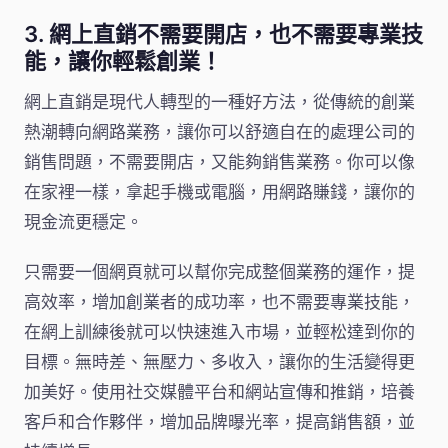
3. 網上直銷不需要開店，也不需要專業技
能，讓你輕鬆創業！
網上直銷是現代人轉型的一種好方法，從傳統的創業
熱潮轉向網路業務，讓你可以舒適自在的處理公司的
銷售問題，不需要開店，又能夠銷售業務。你可以像
在家裡一樣，拿起手機或電腦，用網路賺錢，讓你的
現金流更穩定。
只需要一個網頁就可以幫你完成整個業務的運作，提
高效率，增加創業者的成功率，也不需要專業技能，
在網上訓練後就可以快速進入市場，並輕松達到你的
目標。無時差、無壓力、多收入，讓你的生活變得更
加美好。使用社交媒體平台和網站宣傳和推銷，培養
客戶和合作夥伴，增加品牌曝光率，提高銷售額，並