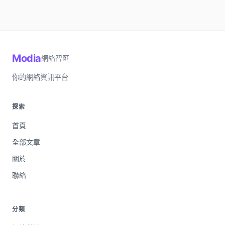
Modia
網絡智匯
你的網絡資訊平台
探索
首頁
全部文章
關於
聯絡
分類