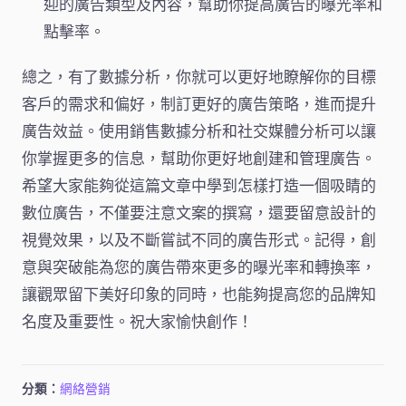
迎的廣告類型及內容，幫助你提高廣告的曝光率和
點擊率。
總之，有了數據分析，你就可以更好地瞭解你的目標
客戶的需求和偏好，制訂更好的廣告策略，進而提升
廣告效益。使用銷售數據分析和社交媒體分析可以讓
你掌握更多的信息，幫助你更好地創建和管理廣告。
希望大家能夠從這篇文章中學到怎樣打造一個吸睛的
數位廣告，不僅要注意文案的撰寫，還要留意設計的
視覺效果，以及不斷嘗試不同的廣告形式。記得，創
意與突破能為您的廣告帶來更多的曝光率和轉換率，
讓觀眾留下美好印象的同時，也能夠提高您的品牌知
名度及重要性。祝大家愉快創作！
分類：
網絡營銷