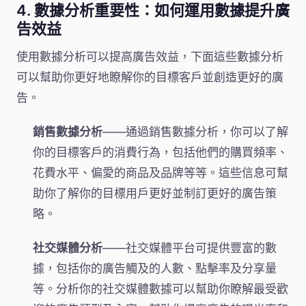
4. 數據分析重要性：如何運用數據提升廣
告效益
使用數據分析可以提高廣告效益，下面這些數據分析
可以幫助你更好地瞭解你的目標客戶並創造更好的廣
告。
銷售數據分析
——通過銷售數據分析，你可以了解
你的目標客戶的消費行為，包括他們的購買頻率、
花費水平、偏愛的商品及品牌等等。這些信息可幫
助你了解你的目標用戶更好並制訂更好的廣告策
略。
社交媒體分析
——社交媒體平台可提供豐富的數
據，包括你的廣告觸及的人數、點擊率及分享量
等。分析你的社交媒體數據可以幫助你瞭解最受歡