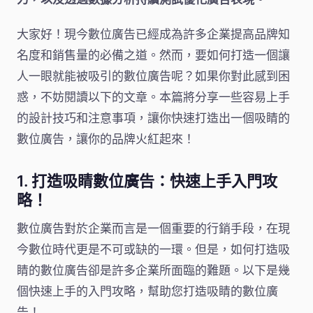
大家好！現今數位廣告已經成為許多企業提高品牌知
名度和銷售量的必備之道。然而，要如何打造一個讓
人一眼就能被吸引的數位廣告呢？如果你對此感到困
惑，不妨閱讀以下的文章。本篇將分享一些容易上手
的設計技巧和注意事項，讓你快速打造出一個吸睛的
數位廣告，讓你的品牌火紅起來！
1. 打造吸睛數位廣告：快速上手入門攻
略！
數位廣告對於企業而言是一個重要的行銷手段，在現
今數位時代更是不可或缺的一環。但是，如何打造吸
睛的數位廣告卻是許多企業所面臨的難題。以下是幾
個快速上手的入門攻略，幫助您打造吸睛的數位廣
告！