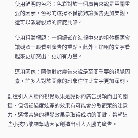
使用鮮明的色彩：色彩對於一個廣告來說是至關重
要的因素，色彩的選擇不僅能夠讓廣告更加美觀，
還可以激發觀眾的情感共鳴。
使用粗體標題：一個鑲嵌在海報中央的粗體標題會
讓觀眾一眼看到廣告的重點。此外，加粗的文字看
起來更加突出，更加有力量。
運用圖像：圖像對於廣告來說是至關重要的視覺因
素，許多人對於圖像的印象往往比文字更加深刻。
創造引人入勝的視覺效果是讓你的廣告脫穎而出的關
鍵，但切記過度炫麗的效果有可能會分散觀眾的注意
力，選擇合適的視覺效果是取得成功的關鍵。希望這
些小技巧能夠幫助大家創造出引人入勝的廣告。