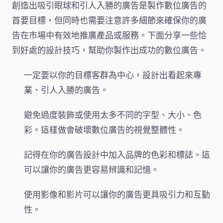
創造出吸引眼球和引人入勝的廣告是製作數位廣告的
首要目標，但同時也需要注意許多細節來確保你的廣
告在市場中有效地推廣產品或服務。下面分享一些恰
到好處的設計技巧，幫助你製作出成功的數位廣告。
一定要以你的目標客群為中心，設計出看起來專
業、引人入勝的廣告。
避免過度裝飾或使用太多不同的字型、大小、色
彩。這樣做會破壞數位廣告的視覺整體性。
記得在你的廣告設計中加入品牌的色彩和標誌。這
可以讓你的廣告更容易辨識和記憶。
使用影像和影片可以讓你的廣告更具吸引力和互動
性。