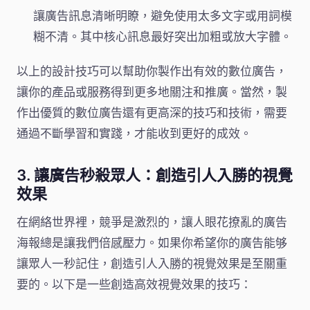
讓廣告訊息清晰明瞭，避免使用太多文字或用詞模
糊不清。其中核心訊息最好突出加粗或放大字體。
以上的設計技巧可以幫助你製作出有效的數位廣告，
讓你的產品或服務得到更多地關注和推廣。當然，製
作出優質的數位廣告還有更高深的技巧和技術，需要
通過不斷學習和實踐，才能收到更好的成效。
3. 讓廣告秒殺眾人：創造引人入勝的視覺
效果
在網絡世界裡，競爭是激烈的，讓人眼花撩亂的廣告
海報總是讓我們倍感壓力。如果你希望你的廣告能够
讓眾人一秒記住，創造引人入勝的視覺效果是至關重
要的。以下是一些創造高效視覺效果的技巧：