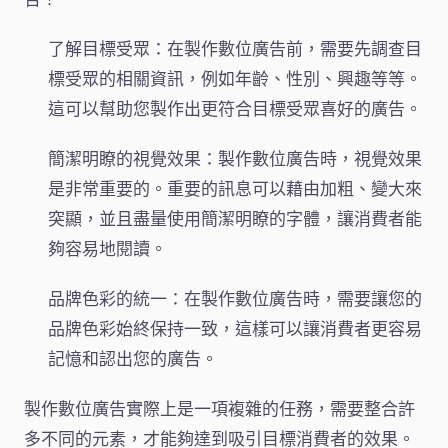
了解目標受眾：在製作數位廣告前，需要先調查目
標受眾的相關資訊，例如年齡、性別、興趣等等。
這可以幫助您製作出更符合目標受眾喜好的廣告。
簡潔明瞭的視覺效果：製作數位廣告時，視覺效果
是非常重要的。重要的訊息可以藉由加粗、變大來
突顯，並且盡量使用簡潔明瞭的字體，讓消費者能
夠容易地閱讀。
品牌色彩的統一：在製作數位廣告時，需要讓您的
品牌色彩始終保持一致，這樣可以讓消費者更容易
記憶和認出您的廣告。
製作數位廣告實際上是一項複雜的任務，需要整合許
多不同的元素，才能夠達到吸引目標消費者的效果。