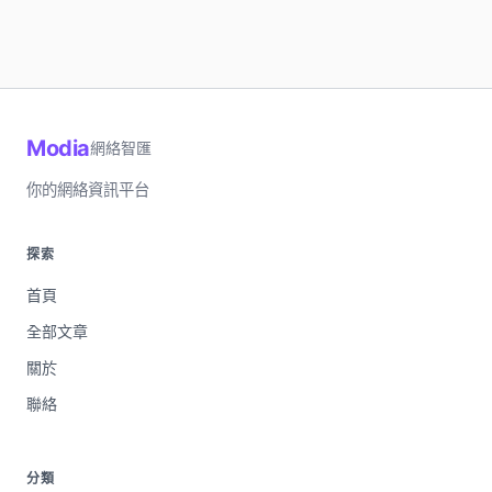
Modia
網絡智匯
你的網絡資訊平台
探索
首頁
全部文章
關於
聯絡
分類