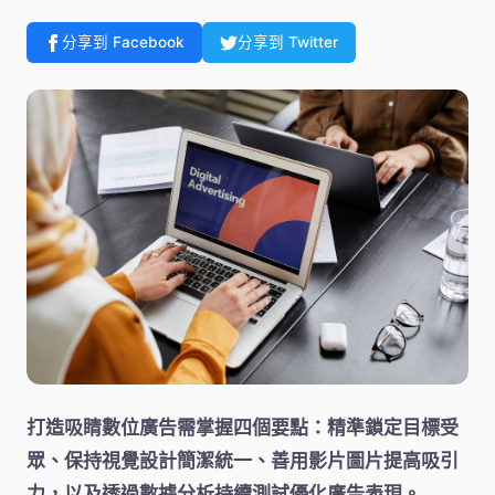
分享到 Facebook
分享到 Twitter
打造吸睛數位廣告需掌握四個要點：精準鎖定目標受
眾、保持視覺設計簡潔統一、善用影片圖片提高吸引
力，以及透過數據分析持續測試優化廣告表現。