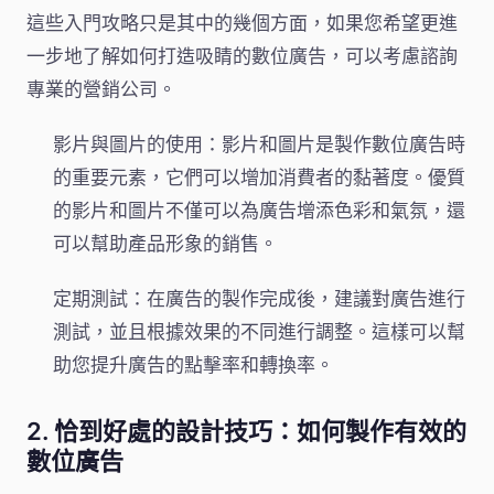
這些入門攻略只是其中的幾個方面，如果您希望更進
一步地了解如何打造吸睛的數位廣告，可以考慮諮詢
專業的營銷公司。
影片與圖片的使用：影片和圖片是製作數位廣告時
的重要元素，它們可以增加消費者的黏著度。優質
的影片和圖片不僅可以為廣告增添色彩和氣氛，還
可以幫助產品形象的銷售。
定期測試：在廣告的製作完成後，建議對廣告進行
測試，並且根據效果的不同進行調整。這樣可以幫
助您提升廣告的點擊率和轉換率。
2. 恰到好處的設計技巧：如何製作有效的
數位廣告